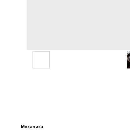
Механика