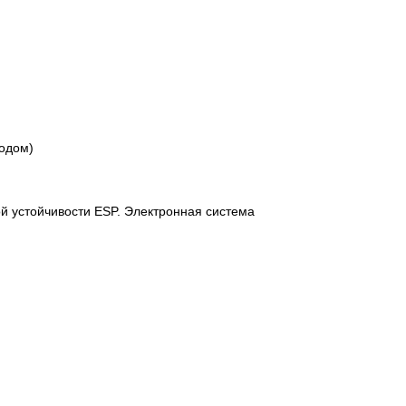
ходом)
й устойчивости ESP. Электронная система