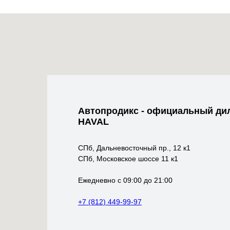
Автопродикс - официальный ди
HAVAL
СПб, Дальневосточный пр., 12 к1
СПб, Московское шоссе 11 к1
Ежедневно с 09:00 до 21:00
+7 (812) 449-99-97