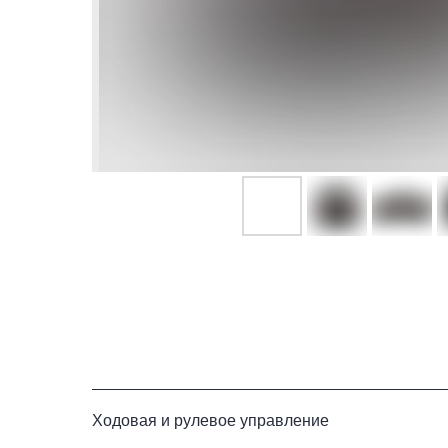
Ходовая и рулевое управление