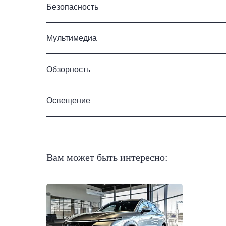
Безопасность
Мультимедиа
Обзорность
Освещение
Вам может быть интересно: