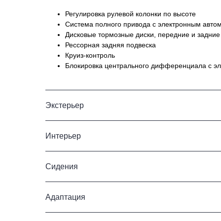
Регулировка рулевой колонки по высоте
Система полного привода с электронным авто
Дисковые тормозные диски, передние и задние
Рессорная задняя подвеска
Круиз-контроль
Блокировка центрального дифференциала с э
Экстерьер
Интерьер
Сидения
Адаптация