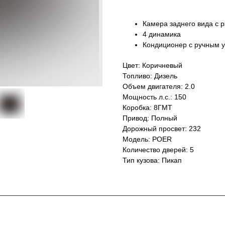
Камера заднего вида с 
4 динамика
Кондиционер с ручным 
Цвет: Коричневый
Топливо: Дизель
Объем двигателя: 2.0
Мощность л.с.: 150
Коробка: 8ГМТ
Привод: Полный
Дорожный просвет: 232
Модель: POER
Количество дверей: 5
Тип кузова: Пикап